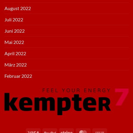
August 2022
Juli 2022
Juni 2022
Mai 2022
April 2022
März 2022
Februar 2022
Visa
PayPal
Stripe
MasterCard
Cash