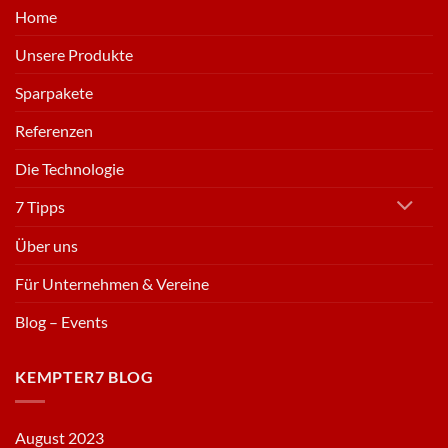
Home
Unsere Produkte
Sparpakete
Referenzen
Die Technologie
7 Tipps
Über uns
Für Unternehmen & Vereine
Blog – Events
KEMPTER7 BLOG
August 2023