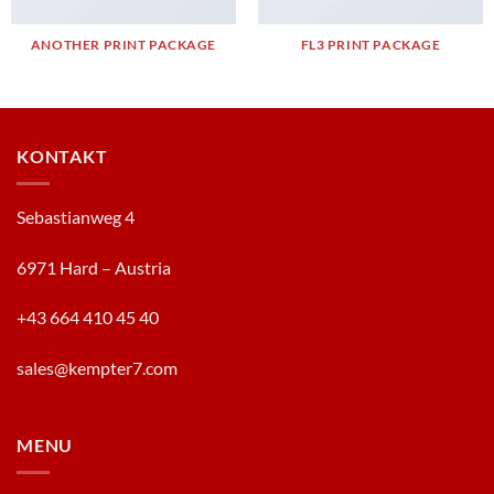
ANOTHER PRINT PACKAGE
FL3 PRINT PACKAGE
KONTAKT
Sebastianweg 4
6971 Hard – Austria
+43 664 410 45 40
sales@kempter7.com
MENU