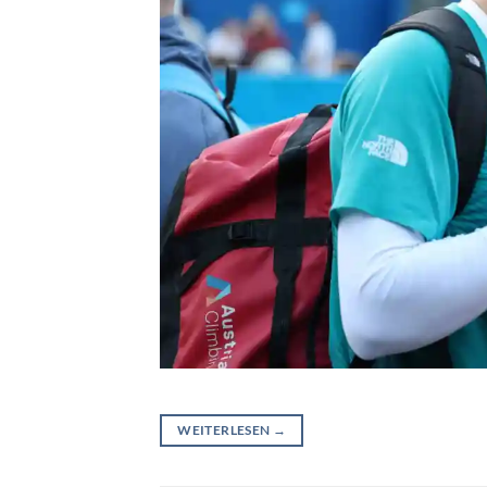
WEITERLESEN
→