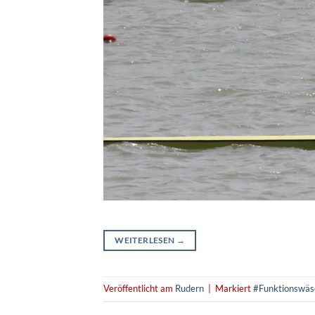
WEITERLESEN
→
Veröffentlicht am
Rudern
|
Markiert
#Funktionswäs