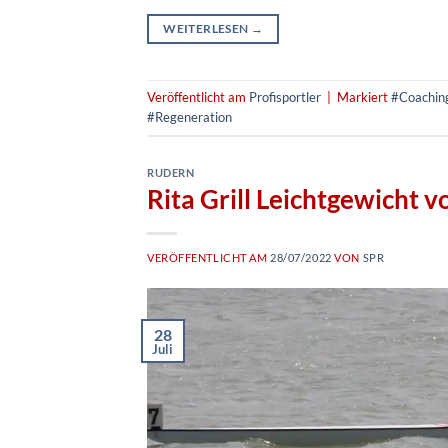
WEITERLESEN
→
Veröffentlicht am
Profisportler
|
Markiert
#Coachin
#Regeneration
RUDERN
Rita Grill Leichtgewicht
VERÖFFENTLICHT AM
28/07/2022
VON
SPR
28
Juli