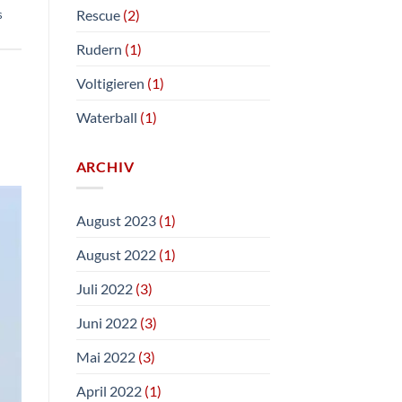
Rescue
(2)
s
Rudern
(1)
Voltigieren
(1)
Waterball
(1)
ARCHIV
August 2023
(1)
August 2022
(1)
Juli 2022
(3)
Juni 2022
(3)
Mai 2022
(3)
April 2022
(1)