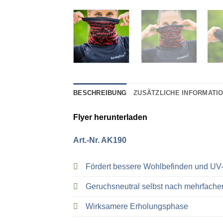
BESCHREIBUNG
ZUSÄTZLICHE INFORMATI
Flyer herunterladen
Art.-Nr. AK190
Fördert bessere Wohlbefinden und UV
Geruchsneutral selbst nach mehrfache
Wirksamere Erholungsphase