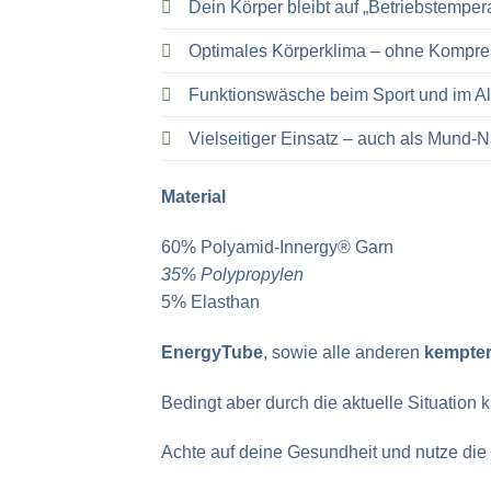
Dein Körper bleibt auf „Betriebstempera
Optimales Körperklima – ohne Kompre
Funktionswäsche beim Sport und im Al
Vielseitiger Einsatz – auch als Mund-
Material
60% Polyamid-Innergy® Garn
35% Polypropylen
5% Elasthan
EnergyTube
, sowie alle anderen
kempte
Bedingt aber durch die aktuelle Situation 
Achte auf deine Gesundheit und nutze die 