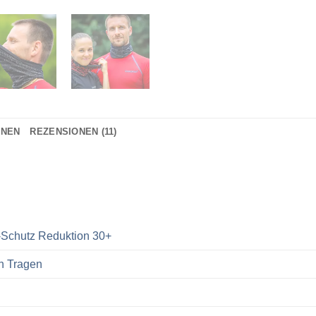
ONEN
REZENSIONEN (11)
-Schutz Reduktion 30+
n Tragen