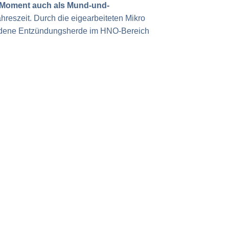
im Moment auch als Mund-und-
hreszeit. Durch die eigearbeiteten Mikro
rhandene Entzündungsherde im HNO-Bereich