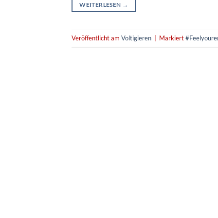
WEITERLESEN
→
Veröffentlicht am
Voltigieren
|
Markiert
#Feelyoure