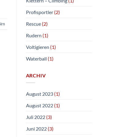
Klettern – Climbing
(1)
Profisportler
(2)
Rescue
(2)
irn
Rudern
(1)
Voltigieren
(1)
Waterball
(1)
ARCHIV
August 2023
(1)
August 2022
(1)
Juli 2022
(3)
Juni 2022
(3)