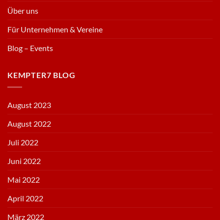
Über uns
Für Unternehmen & Vereine
Blog – Events
KEMPTER7 BLOG
August 2023
August 2022
Juli 2022
Juni 2022
Mai 2022
April 2022
März 2022