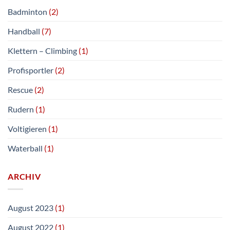
Badminton
(2)
Handball
(7)
Klettern – Climbing
(1)
Profisportler
(2)
Rescue
(2)
Rudern
(1)
Voltigieren
(1)
Waterball
(1)
ARCHIV
August 2023
(1)
August 2022
(1)