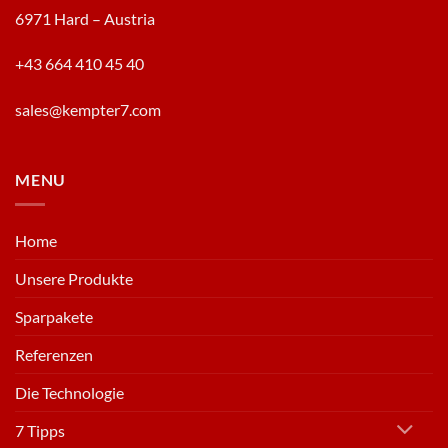
6971 Hard – Austria
+43 664 410 45 40
sales@kempter7.com
MENU
Home
Unsere Produkte
Sparpakete
Referenzen
Die Technologie
7 Tipps