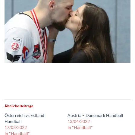
Ähnliche Beiträge
Österreich vs Estland
Austria – Dänemark Handball
Handball
13/04/2022
17/03/2022
In "Handball"
In "Handball"