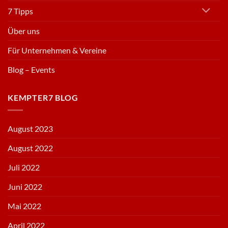
7 Tipps
Über uns
Für Unternehmen & Vereine
Blog – Events
KEMPTER7 BLOG
August 2023
August 2022
Juli 2022
Juni 2022
Mai 2022
April 2022